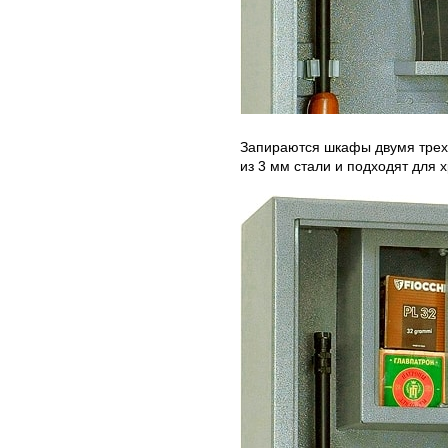
Запираются шкафы двумя трехр
из 3 мм стали и подходят для 