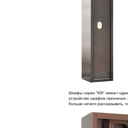
Шкафы серии "М9" имеют одина
устройство шкафов лаконично 
больше нечего рассказывать, 