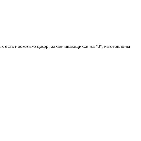
 есть несколько цифр, заканчивающихся на "3", изготовлены