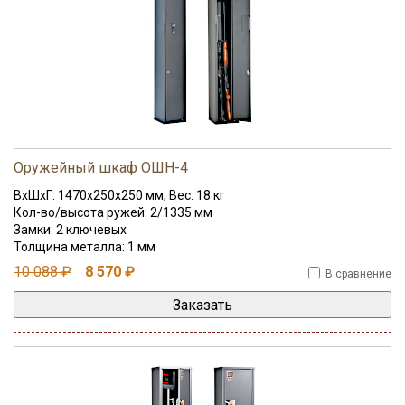
Оружейный шкаф ОШН-4
ВхШхГ: 1470x250x250 мм; Вес: 18 кг
Кол-во/высота ружей: 2/1335 мм
Замки: 2 ключевых
Толщина металла: 1 мм
10 088 ₽
8 570 ₽
В сравнение