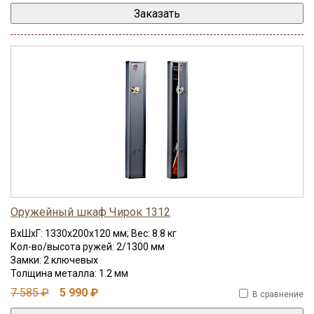
Оружейный шкаф Чирок 1312
ВхШхГ: 1330x200x120 мм; Вес: 8.8 кг
Кол-во/высота ружей: 2/1300 мм
Замки: 2 ключевых
Толщина металла: 1.2 мм
7 585 ₽
5 990 ₽
В сравнение