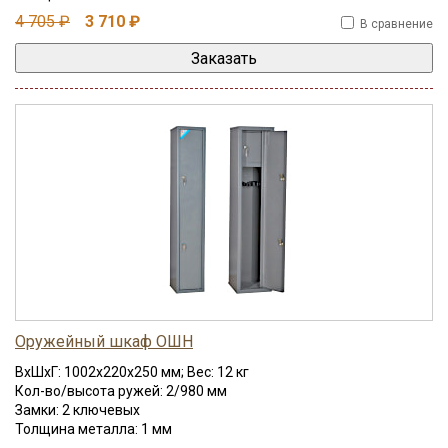
4 705 ₽
3 710 ₽
В сравнение
Оружейный шкаф ОШН
ВхШхГ: 1002x220x250 мм; Вес: 12 кг
Кол-во/высота ружей: 2/980 мм
Замки: 2 ключевых
Толщина металла: 1 мм