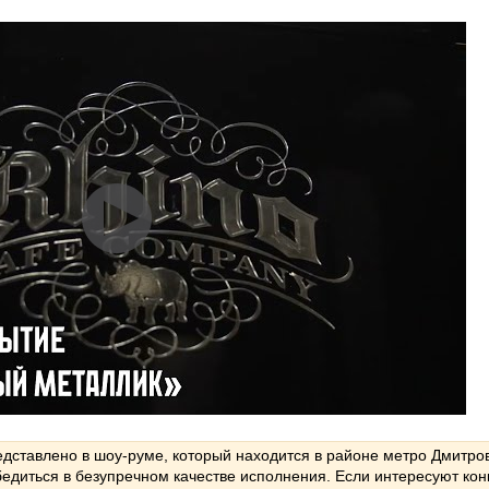
дставлено в шоу-руме, который находится в районе метро Дмитро
бедиться в безупречном качестве исполнения. Если интересуют кон