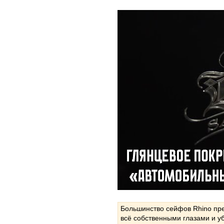
Большинство сейфов Rhino пре
всё собственными глазами и у