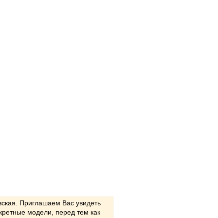
вская. Приглашаем Вас увидеть
кретные модели, перед тем как