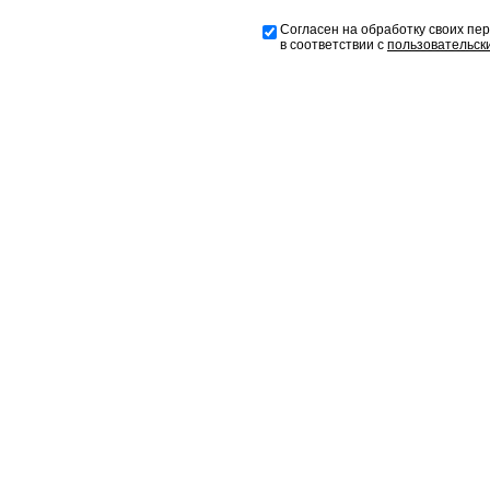
Согласен на обработку своих пе
в соответствии с
пользовательск