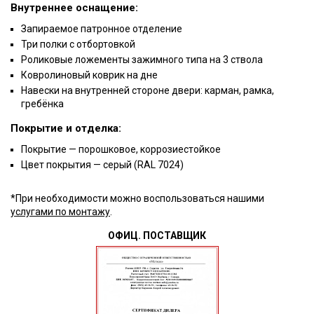
Внутреннее оснащение:
Запираемое патронное отделение
Три полки с отбортовкой
Роликовые ложементы зажимного типа на 3 ствола
Ковролиновый коврик на дне
Навески на внутренней стороне двери: карман, рамка,
гребёнка
Покрытие и отделка:
Покрытие — порошковое, коррозиестойкое
Цвет покрытия — серый (RAL 7024)
*При необходимости можно воспользоваться нашими
услугами по монтажу
.
ОФИЦ. ПОСТАВЩИК