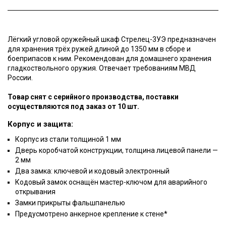
Лёгкий угловой оружейный шкаф Стрелец-3УЭ предназначен
для хранения трёх ружей длиной до 1350 мм в сборе и
боеприпасов к ним. Рекомендован для домашнего хранения
гладкоствольного оружия. Отвечает требованиям МВД
России.
Товар снят с серийного производства, поставки
осуществляются под заказ от 10 шт.
Корпус и защита:
Корпус из стали толщиной 1 мм
Дверь коробчатой конструкции, толщина лицевой панели —
2 мм
Два замка: ключевой и кодовый электронный
Кодовый замок оснащён мастер-ключом для аварийного
открывания
Замки прикрыты фальшпанелью
Предусмотрено анкерное крепление к стене*