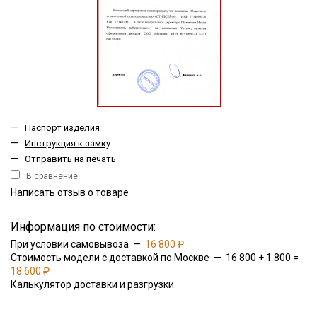
—
Паспорт изделия
—
Инструкция к замку
—
Отправить на печать
В сравнение
Написать отзыв о товаре
Информация по стоимости:
При условии самовывоза —
16 800 ₽
Стоимость модели с доставкой по Москве — 16 800 + 1 800 =
18 600 ₽
Калькулятор доставки и разгрузки