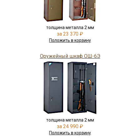
толщина металла 2 мм
за 23 370 ₽
Положить в корзину
Оружейный шкаф ОШ-6Э
толщина металла 2 мм
за 24 990 ₽
Положить в корзину