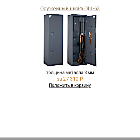
Оружейный шкаф ОШ-63
толщина металла 3 мм
за 27 310 ₽
Положить в корзину