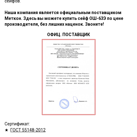
сейфов.
Наша компания является официальным поставщиком
Меткон. Здесь вы можете купить сейф ОШ-63Э по цене
производителя, без лишних наценок. Звоните!
ОФИЦ. ПОСТАВЩИК
Сертификат:
★
ГОСТ 55148-2012