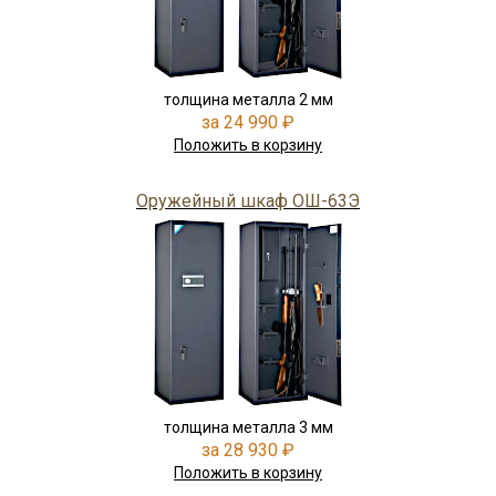
толщина металла 2 мм
за 24 990 ₽
Положить в корзину
Оружейный шкаф ОШ-63Э
толщина металла 3 мм
за 28 930 ₽
Положить в корзину