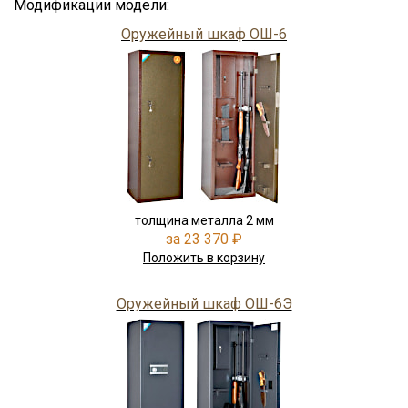
Модификации модели:
Оружейный шкаф ОШ-6
толщина металла 2 мм
за 23 370 ₽
Положить в корзину
Оружейный шкаф ОШ-6Э