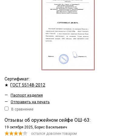
Сертификат:
★
ГОСТ 55148-2012
—
Паспорт изделия
—
Отправить на печать
В сравнение
Отзывы об оружейном сейфе ОШ-63:
19 октября 2025,
Борис Васильевич
остался доволен товаром