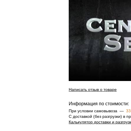
Написать отзыв о товаре
Информация по стоимости:
При условии самовывоза —
33
С доставкой (без разгрузки) в
Калькулятор доставки и разгруз