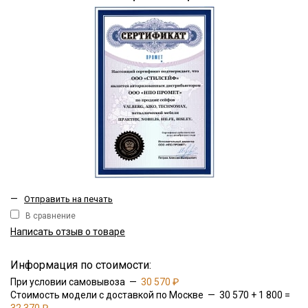
—
Отправить на печать
В сравнение
Написать отзыв о товаре
Информация по стоимости:
При условии самовывоза —
30 570 ₽
Стоимость модели с доставкой по Москве — 30 570 + 1 800 =