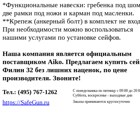
*Функциональные навески: гребенка под шом
две рамки под ножи и карман под масленки.
**Крепеж (анкерный болт) в комплект не вход
При необходимости можно воспользоваться
нашими услугами по установке сейфов.
Наша компания является официальным
поставщиком Aiko. Предлагаем купить се
Филин 32 без лишних наценок, по цене
производителя. Звоните!
Тел.:
(495) 767-1262
С понедельника по пятницу с 09:00 до 20:
Суббота, воскресенье - выходные дни
https://SafeGun.ru
Заказы принимаются круглосуточно