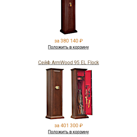
за 380 140 ₽
Положить в корзину
Сейф ArmWood 95 EL Flock
за 401 300 ₽
Положить в корзину