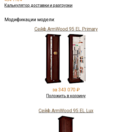
Калькулятор доставки и разгрузки
Модификации модели:
Сейф ArmWood 95 EL Primary
за 343 070 ₽
Положить в корзину
Сейф ArmWood 95 EL Lux