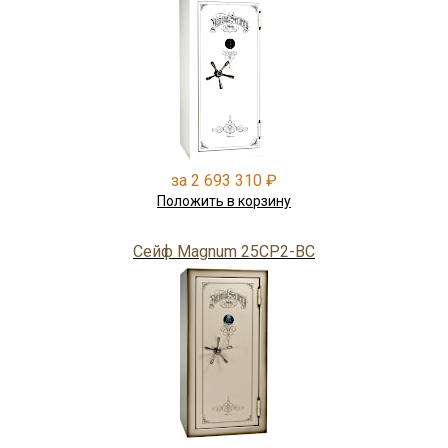
за 2 693 310 ₽
Положить в корзину
Сейф Magnum 25CP2-BC