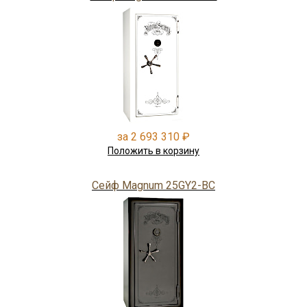
за 2 693 310 ₽
Положить в корзину
Сейф Magnum 25GY2-BC