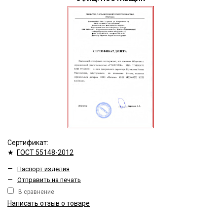
Сертификат:
★
ГОСТ 55148-2012
—
Паспорт изделия
—
Отправить на печать
В сравнение
Написать отзыв о товаре