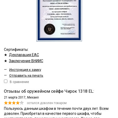
Сертификаты:
★
Декларация ЕАС
★
Заключение ВНИИС
—
Инструкция к замку
—
Отправить на печать
В сравнение
Отзывы об оружейном сейфе Чирок 1318 EL:
21 марта 2017,
Михаил
остался доволен товаром
Пользуюсь данным шкафом в течение почти двух лет. Всем
доволен. Приобретал в качестве первого шкафа, чтобы