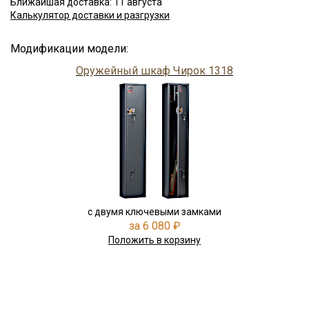
Ближайшая доставка: 11 августа
Калькулятор доставки и разгрузки
Модификации модели:
Оружейный шкаф Чирок 1318
с двумя ключевыми замками
за 6 080 ₽
Положить в корзину