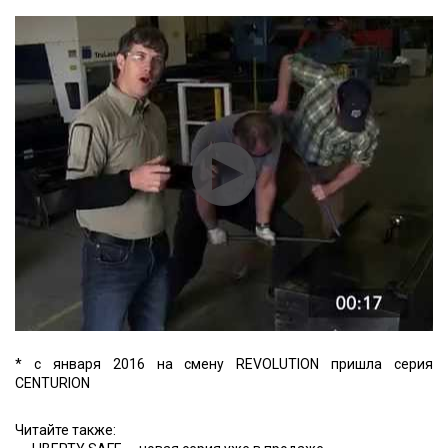
* с января 2016 на смену REVOLUTION пришла серия
CENTURION
Читайте также: