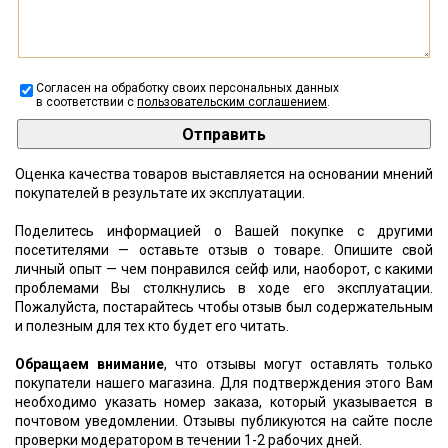
Согласен на обработку своих персональных данных
в соответствии с
пользовательским соглашением
.
Оценка качества товаров выставляется на основании мнений
покупателей в результате их эксплуатации.
Поделитесь информацией о Вашей покупке с другими
посетителями — оставьте отзыв о товаре. Опишите свой
личный опыт — чем понравился сейф или, наоборот, с какими
проблемами Вы столкнулись в ходе его эксплуатации.
Пожалуйста, постарайтесь чтобы отзыв был содержательным
и полезным для тех кто будет его читать.
Обращаем внимание
, что отзывы могут оставлять только
покупатели нашего магазина. Для подтверждения этого Вам
необходимо указать номер заказа, который указывается в
почтовом уведомлении. Отзывы публикуются на сайте после
проверки модератором в течении 1-2 рабочих дней.