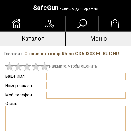
SafeGun
- сейфы для оружия
Каталог
Меню
Отзыв на товар Rhino CD6030X EL BUG BR
Главная
/
нажмите, чтобы оценить
Ваше Имя:
Номер заказа:
Моб. телефон:
Отзыв: