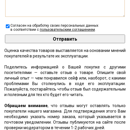
Согласен на обработку своих персональных данных
в соответствии с
пользовательским соглашением
.
Оценка качества товаров выставляется на основании мнений
покупателей в результате их эксплуатации.
Поделитесь информацией о Вашей покупке с другими
посетителями — оставьте отзыв о товаре. Опишите свой
личный опыт — чем понравился сейф или, наоборот, с какими
проблемами Вы столкнулись в ходе его эксплуатации.
Пожалуйста, постарайтесь чтобы отзыв был содержательным
и полезным для тех кто будет его читать.
Обращаем внимание
, что отзывы могут оставлять только
покупатели нашего магазина. Для подтверждения этого Вам
необходимо указать номер заказа, который указывается в
почтовом уведомлении. Отзывы публикуются на сайте после
проверки модератором в течении 1-2 рабочих дней.