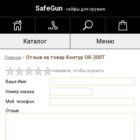
SafeGun
- сейфы для оружия
Каталог
Меню
Отзыв на товар Контур ОК-300Т
Главная
/
нажмите, чтобы оценить
Ваше Имя:
Номер заказа:
Моб. телефон:
Отзыв: