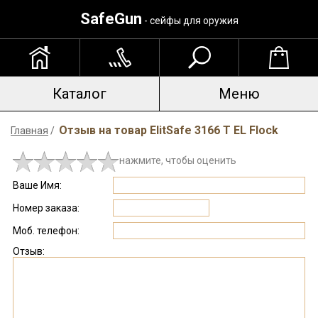
SafeGun
- сейфы для оружия
Каталог
Меню
Отзыв на товар ElitSafe 3166 T EL Flock
Главная
/
нажмите, чтобы оценить
Ваше Имя:
Номер заказа:
Моб. телефон:
Отзыв: