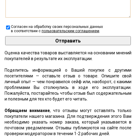
Согласен на обработку своих персональных данных
в соответствии с
пользовательским соглашением
.
Оценка качества товаров выставляется на основании мнений
покупателей в результате их эксплуатации.
Поделитесь информацией о Вашей покупке с другими
посетителями — оставьте отзыв о товаре. Опишите свой
личный опыт — чем понравился сейф или, наоборот, с какими
проблемами Вы столкнулись в ходе его эксплуатации.
Пожалуйста, постарайтесь чтобы отзыв был содержательным
и полезным для тех кто будет его читать.
Обращаем внимание
, что отзывы могут оставлять только
покупатели нашего магазина. Для подтверждения этого Вам
необходимо указать номер заказа, который указывается в
почтовом уведомлении. Отзывы публикуются на сайте после
проверки модератором в течении 1-2 рабочих дней.