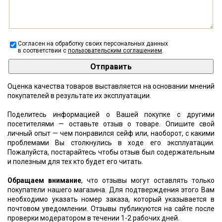
Согласен на обработку своих персональных данных
в соответствии с
пользовательским соглашением
.
Оценка качества товаров выставляется на основании мнений
покупателей в результате их эксплуатации.
Поделитесь информацией о Вашей покупке с другими
посетителями — оставьте отзыв о товаре. Опишите свой
личный опыт — чем понравился сейф или, наоборот, с какими
проблемами Вы столкнулись в ходе его эксплуатации.
Пожалуйста, постарайтесь чтобы отзыв был содержательным
и полезным для тех кто будет его читать.
Обращаем внимание
, что отзывы могут оставлять только
покупатели нашего магазина. Для подтверждения этого Вам
необходимо указать номер заказа, который указывается в
почтовом уведомлении. Отзывы публикуются на сайте после
проверки модератором в течении 1-2 рабочих дней.