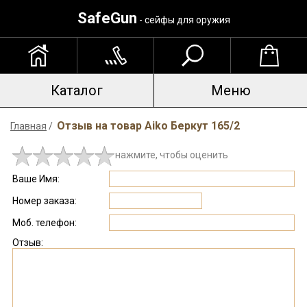
SafeGun
- сейфы для оружия
Каталог
Меню
Отзыв на товар Aiko Беркут 165/2
Главная
/
нажмите, чтобы оценить
Ваше Имя:
Номер заказа:
Моб. телефон:
Отзыв: