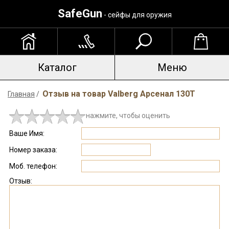
SafeGun
- сейфы для оружия
Каталог
Меню
Отзыв на товар Valberg Арсенал 130Т
Главная
/
нажмите, чтобы оценить
Ваше Имя:
Номер заказа:
Моб. телефон:
Отзыв: