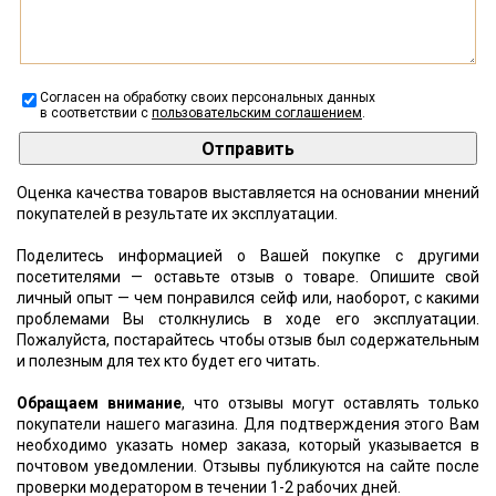
Согласен на обработку своих персональных данных
в соответствии с
пользовательским соглашением
.
Оценка качества товаров выставляется на основании мнений
покупателей в результате их эксплуатации.
Поделитесь информацией о Вашей покупке с другими
посетителями — оставьте отзыв о товаре. Опишите свой
личный опыт — чем понравился сейф или, наоборот, с какими
проблемами Вы столкнулись в ходе его эксплуатации.
Пожалуйста, постарайтесь чтобы отзыв был содержательным
и полезным для тех кто будет его читать.
Обращаем внимание
, что отзывы могут оставлять только
покупатели нашего магазина. Для подтверждения этого Вам
необходимо указать номер заказа, который указывается в
почтовом уведомлении. Отзывы публикуются на сайте после
проверки модератором в течении 1-2 рабочих дней.