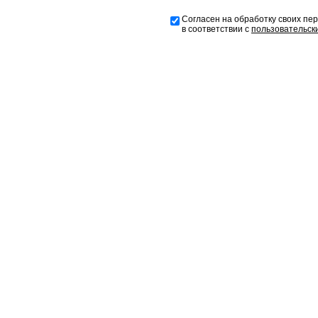
Согласен на обработку своих пе
в соответствии с
пользовательск