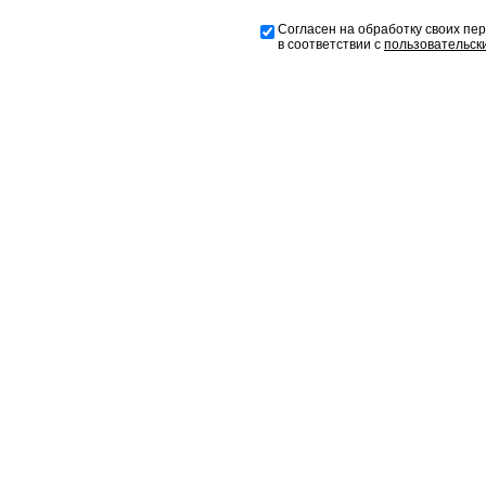
Согласен на обработку своих пе
в соответствии с
пользовательск