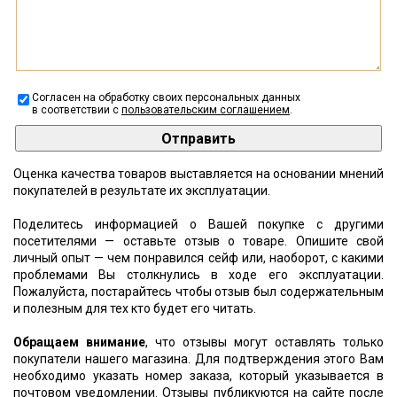
Согласен на обработку своих персональных данных
в соответствии с
пользовательским соглашением
.
Оценка качества товаров выставляется на основании мнений
покупателей в результате их эксплуатации.
Поделитесь информацией о Вашей покупке с другими
посетителями — оставьте отзыв о товаре. Опишите свой
личный опыт — чем понравился сейф или, наоборот, с какими
проблемами Вы столкнулись в ходе его эксплуатации.
Пожалуйста, постарайтесь чтобы отзыв был содержательным
и полезным для тех кто будет его читать.
Обращаем внимание
, что отзывы могут оставлять только
покупатели нашего магазина. Для подтверждения этого Вам
необходимо указать номер заказа, который указывается в
почтовом уведомлении. Отзывы публикуются на сайте после