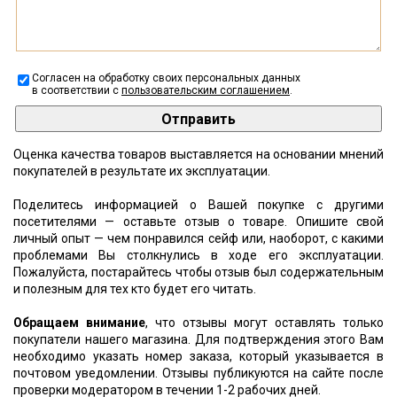
Согласен на обработку своих персональных данных
в соответствии с
пользовательским соглашением
.
Оценка качества товаров выставляется на основании мнений
покупателей в результате их эксплуатации.
Поделитесь информацией о Вашей покупке с другими
посетителями — оставьте отзыв о товаре. Опишите свой
личный опыт — чем понравился сейф или, наоборот, с какими
проблемами Вы столкнулись в ходе его эксплуатации.
Пожалуйста, постарайтесь чтобы отзыв был содержательным
и полезным для тех кто будет его читать.
Обращаем внимание
, что отзывы могут оставлять только
покупатели нашего магазина. Для подтверждения этого Вам
необходимо указать номер заказа, который указывается в
почтовом уведомлении. Отзывы публикуются на сайте после
проверки модератором в течении 1-2 рабочих дней.