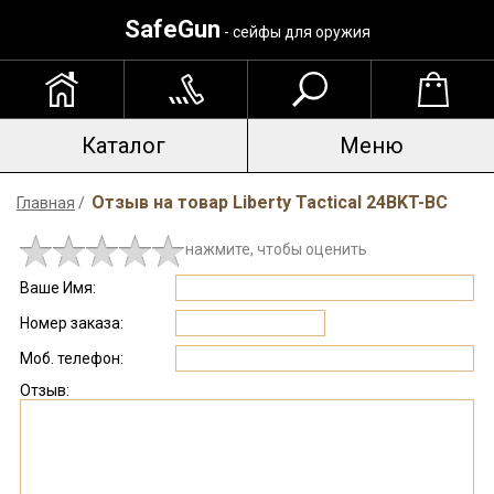
SafeGun
- сейфы для оружия
Каталог
Меню
Отзыв на товар Liberty Tactical 24BKT-BC
Главная
/
нажмите, чтобы оценить
Ваше Имя:
Номер заказа:
Моб. телефон:
Отзыв: