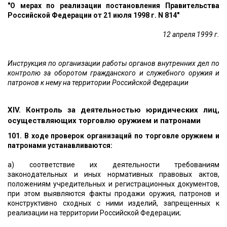
"О мерах по реализации постановления Правительства
Российской Федерации от 21 июля 1998 г. N 814"
12 апреля 1999 г.
Инструкция по организации работы органов внутренних дел по
контролю за оборотом гражданского и служебного оружия и
патронов к нему на территории Российской Федерации
XIV. Контроль за деятельностью юридических лиц,
осуществляющих торговлю оружием и патронами
101. В ходе проверок организаций по торговле оружием и
патронами устанавливаются:
а) соответствие их деятельности требованиям
законодательных и иных нормативных правовых актов,
положениям учредительных и регистрационных документов,
при этом выявляются факты продажи оружия, патронов и
конструктивно сходных с ними изделий, запрещенных к
реализации на территории Российской Федерации;