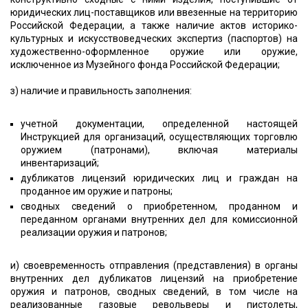
юридических лиц-поставщиков или ввезенные на территорию
Российской Федерации, а также наличие актов историко-
культурных и искусствоведческих экспертиз (паспортов) на
художественно-оформленное оружие или оружие,
исключенное из Музейного фонда Российской Федерации;
з) наличие и правильность заполнения:
учетной документации, определенной настоящей
Инструкцией для организаций, осуществляющих торговлю
оружием (патронами), включая материалы
инвентаризаций;
дубликатов лицензий юридических лиц и граждан на
проданное им оружие и патроны;
сводных сведений о приобретенном, проданном и
переданном органами внутренних дел для комиссионной
реализации оружия и патронов;
и) своевременность отправления (представления) в органы
внутренних дел дубликатов лицензий на приобретение
оружия и патронов, сводных сведений, в том числе на
реализованные газовые револьверы и пистолеты,