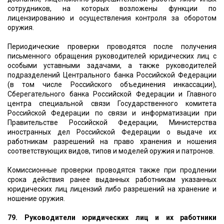
сотрудников, на которых возложены функции по
лицензированию и осуществления контроля за оборотом
оружия.
Периодические проверки проводятся после получения
письменного обращения руководителей юридических лиц с
особыми уставными задачами, а также руководителей
подразделений Центрального банка Российской Федерации
(в том числе Российского объединения инкассации),
Сберегательного банка Российской Федерации и Главного
центра специальной связи Государственного комитета
Российской Федерации по связи и информатизации при
Правительстве Российской Федерации, Министерства
иностранных дел Российской Федерации о выдаче их
работникам разрешений на право хранения и ношения
соответствующих видов, типов и моделей оружия и патронов.
Комиссионные проверки проводятся также при продлении
срока действия ранее выданных работникам указанных
юридических лиц лицензий либо разрешений на хранение и
ношение оружия.
79. Руководители юридических лиц и их работники