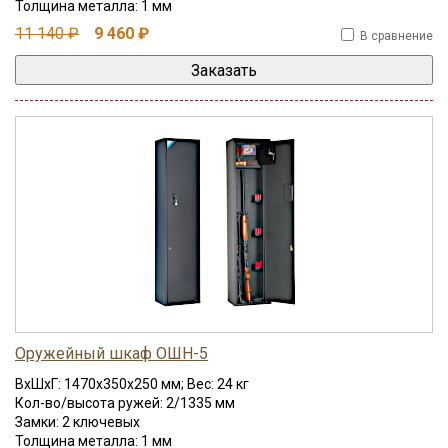
Толщина металла: 1 мм
11 140 ₽
9 460 ₽
В сравнение
Оружейный шкаф ОШН-5
ВхШхГ: 1470x350x250 мм; Вес: 24 кг
Кол-во/высота ружей: 2/1335 мм
Замки: 2 ключевых
Толщина металла: 1 мм