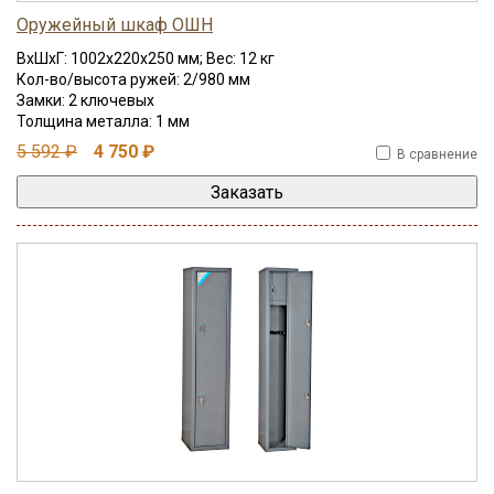
Оружейный шкаф ОШН
ВхШхГ: 1002x220x250 мм; Вес: 12 кг
Кол-во/высота ружей: 2/980 мм
Замки: 2 ключевых
Толщина металла: 1 мм
5 592 ₽
4 750 ₽
В сравнение