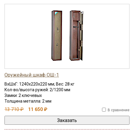
Оружейный шкаф ОШ-1
ВхШхГ: 1240x220x220 мм; Вес: 28 кг
Кол-во/высота ружей: 2/1200 мм
Замки: 2 ключевых
Толщина металла: 2 мм
13 710 ₽
11 650 ₽
В сравнение