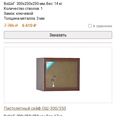
ВхШхГ: 300x250x250 мм; Вес: 14 кг
Количество стволов: 1
Замок: ключевой
Толщина металла: 3 мм
7 786 ₽
6 610 ₽
В сравнение
Пистолетный сейф ОШ-300/350