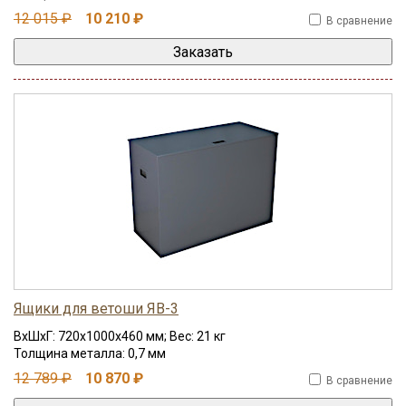
12 015 ₽
10 210 ₽
В сравнение
Ящики для ветоши ЯВ-3
ВхШхГ: 720x1000x460 мм; Вес: 21 кг
Толщина металла: 0,7 мм
12 789 ₽
10 870 ₽
В сравнение