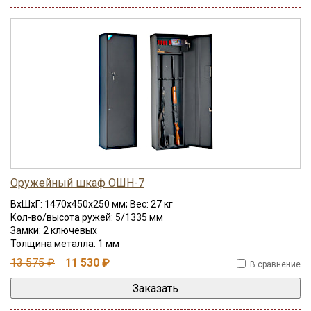
Оружейный шкаф ОШН-7
ВхШхГ: 1470x450x250 мм; Вес: 27 кг
Кол-во/высота ружей: 5/1335 мм
Замки: 2 ключевых
Толщина металла: 1 мм
13 575 ₽
11 530 ₽
В сравнение