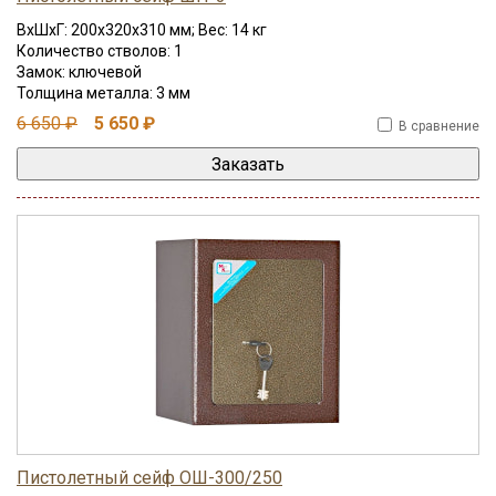
ВхШхГ: 200x320x310 мм; Вес: 14 кг
Количество стволов: 1
Замок: ключевой
Толщина металла: 3 мм
6 650 ₽
5 650 ₽
В сравнение
Пистолетный сейф ОШ-300/250