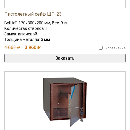
Пистолетный сейф ШП-23
ВхШхГ: 170x300x200 мм; Вес: 9 кг
Количество стволов: 1
Замок: ключевой
Толщина металла: 3 мм
4 663 ₽
3 960 ₽
В сравнение