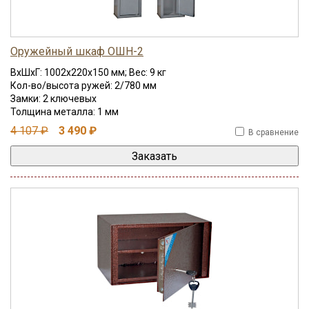
Оружейный шкаф ОШН-2
ВхШхГ: 1002x220x150 мм; Вес: 9 кг
Кол-во/высота ружей: 2/780 мм
Замки: 2 ключевых
Толщина металла: 1 мм
4 107 ₽
3 490 ₽
В сравнение