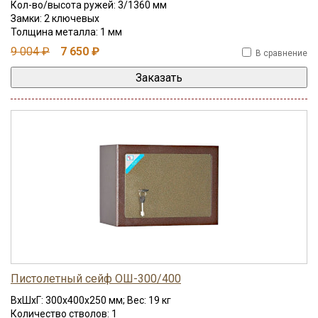
Кол-во/высота ружей: 3/1360 мм
Замки: 2 ключевых
Толщина металла: 1 мм
9 004 ₽
7 650 ₽
В сравнение
Пистолетный сейф ОШ-300/400
ВхШхГ: 300x400x250 мм; Вес: 19 кг
Количество стволов: 1