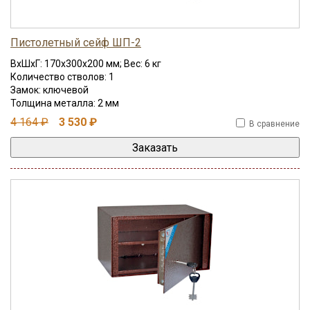
Пистолетный сейф ШП-2
ВхШхГ: 170x300x200 мм; Вес: 6 кг
Количество стволов: 1
Замок: ключевой
Толщина металла: 2 мм
4 164 ₽
3 530 ₽
В сравнение