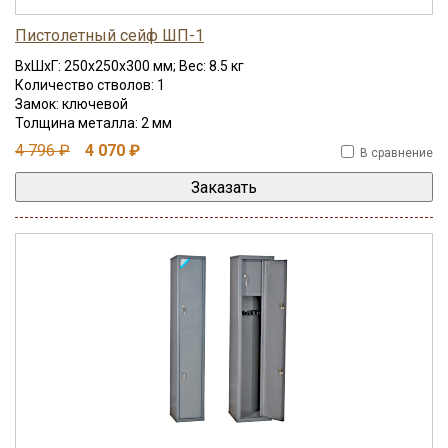
Пистолетный сейф ШП-1
ВхШхГ: 250x250x300 мм; Вес: 8.5 кг
Количество стволов: 1
Замок: ключевой
Толщина металла: 2 мм
4 796 ₽
4 070 ₽
В сравнение