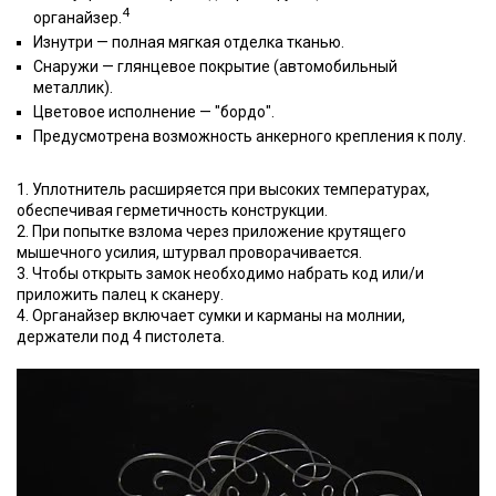
4
органайзер.
Изнутри — полная мягкая отделка тканью.
Снаружи — глянцевое покрытие (автомобильный
металлик).
Цветовое исполнение — "бордо".
Предусмотрена возможность анкерного крепления к полу.
1. Уплотнитель расширяется при высоких температурах,
обеспечивая герметичность конструкции.
2. При попытке взлома через приложение крутящего
мышечного усилия, штурвал проворачивается.
3. Чтобы открыть замок необходимо набрать код или/и
приложить палец к сканеру.
4. Органайзер включает сумки и карманы на молнии,
держатели под 4 пистолета.