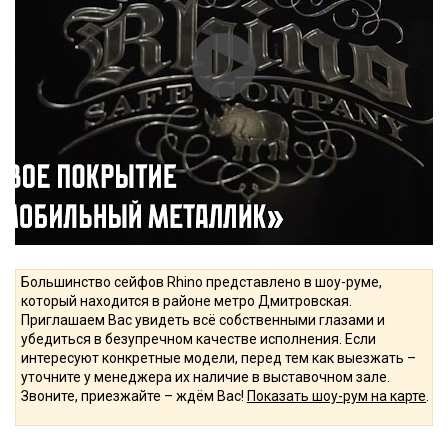
Большинство сейфов Rhino представлено в шоу-руме,
который находится в районе метро Дмитровская.
Приглашаем Вас увидеть всё собственными глазами и
убедиться в безупречном качестве исполнения. Если
интересуют конкретные модели, перед тем как выезжать –
уточните у менеджера их наличие в выставочном зале.
Звоните, приезжайте – ждём Вас!
Показать шоу-рум на карте
.