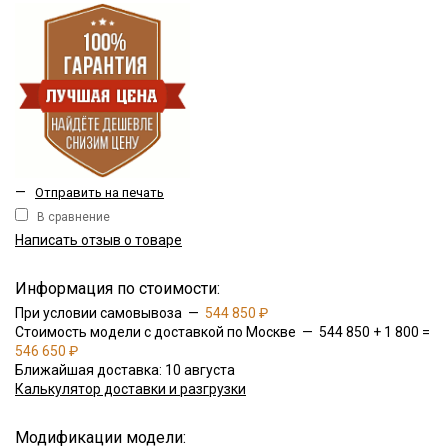
—
Отправить на печать
В сравнение
Написать отзыв о товаре
Информация по стоимости:
При условии самовывоза —
544 850 ₽
Стоимость модели с доставкой по Москве — 544 850 + 1 800 =
546 650 ₽
Ближайшая доставка: 10 августа
Калькулятор доставки и разгрузки
Модификации модели: