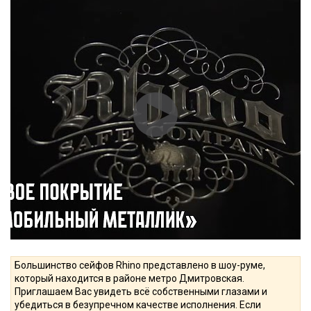
Большинство сейфов Rhino представлено в шоу-руме,
который находится в районе метро Дмитровская.
Приглашаем Вас увидеть всё собственными глазами и
убедиться в безупречном качестве исполнения. Если