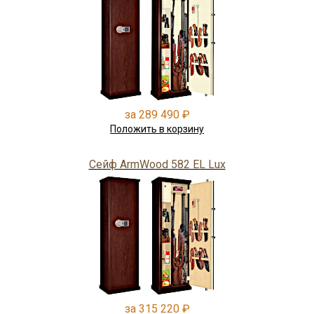
за 289 490 ₽
Положить в корзину
Сейф ArmWood 582 EL Lux
за 315 220 ₽