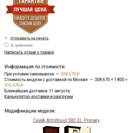
—
Отправить на печать
В сравнение
Написать отзыв о товаре
Информация по стоимости:
При условии самовывоза —
308 670 ₽
Стоимость модели с доставкой по Москве — 308 670 + 1 800 =
310 470 ₽
Ближайшая доставка: 11 августа
Калькулятор доставки и разгрузки
Модификации модели:
Сейф ArmWood 582 EL Primary