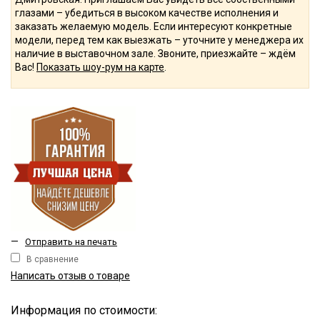
глазами – убедиться в высоком качестве исполнения и
заказать желаемую модель. Если интересуют конкретные
модели, перед тем как выезжать – уточните у менеджера их
наличие в выставочном зале. Звоните, приезжайте – ждём
Вас!
Показать шоу-рум на карте
.
—
Отправить на печать
В сравнение
Написать отзыв о товаре
Информация по стоимости: