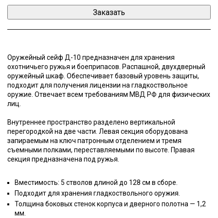
Оружейный сейф Д-10 предназначен для хранения
охотничьего ружья и боеприпасов. Распашной, двухдверный
оружейный шкаф. Обеспечивает базовый уровень защиты,
подходит для получения лицензии на гладкоствольное
оружие. Отвечает всем требованиям МВД РФ для физических
лиц.
Внутреннее пространство разделено вертикальной
перегородкой на две части. Левая секция оборудована
запираемым на ключ патронным отделением и тремя
съемными полками, переставляемыми по высоте. Правая
секция предназначена под ружья.
Вместимость: 5 стволов длиной до 128 см в сборе.
Подходит для хранения гладкоствольного оружия.
Толщина боковых стенок корпуса и дверного полотна — 1,2
мм.