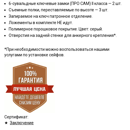
6-сувальдные ключевые замки (ПРО САМ) II класса — 2 шт.
Съемные полки, переставляемые по высоте — 3 шт.
Запираемое на ключ патронное отделение.
Ложементы в комплекте НЕ идут.
Полимерное порошковое покрытие. Цвет: серый.
Отверстия на задней стенке для анкерного крепления*.
*При необходимости можно воспользоваться нашими
услугами по установке сейфов.
Сертификат:
★
Заключение