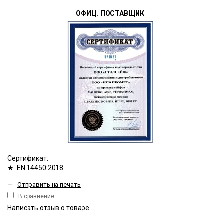
ОФИЦ. ПОСТАВЩИК
Сертификат:
★
EN 14450:2018
—
Отправить на печать
В сравнение
Написать отзыв о товаре