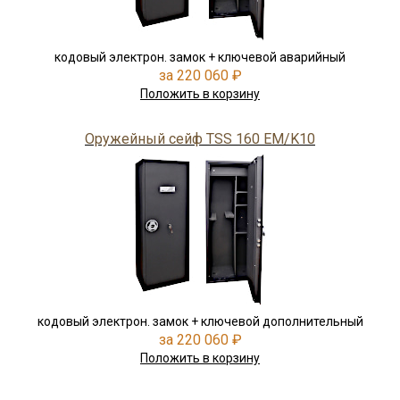
кодовый электрон. замок + ключевой аварийный
за 220 060 ₽
Положить в корзину
Оружейный сейф TSS 160 EM/K10
кодовый электрон. замок + ключевой дополнительный
за 220 060 ₽
Положить в корзину