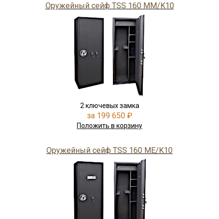
Оружейный сейф TSS 160 MM/K10
2 ключевых замка
за 199 650 ₽
Положить в корзину
Оружейный сейф TSS 160 ME/K10