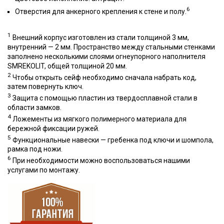
6
Отверстия для анкерного крепления к стене и полу.
1
Внешний корпус изготовлен из стали толщиной 3 мм,
внутренний — 2 мм. Пространство между стальными стенками
заполнено несколькими слоями огнеупорного наполнителя
SMREKOLIT, общей толщиной 20 мм.
2
Чтобы открыть сейф необходимо сначала набрать код,
затем повернуть ключ.
3
Защита с помощью пластин из твердосплавной стали в
области замков.
4
Ложементы из мягкого полимерного материала для
бережной фиксации ружей.
5
Функциональные навески — гребенка под ключи и шомпола,
рамка под ножи.
6
При необходимости можно воспользоваться нашими
услугами по монтажу.