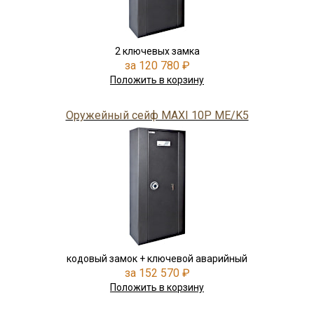
2 ключевых замка
за 120 780 ₽
Положить в корзину
Оружейный сейф MAXI 10P ME/K5
кодовый замок + ключевой аварийный
за 152 570 ₽
Положить в корзину