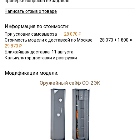
проверке вопросов не задавал.
Написать отзыв о товаре
Информация по стоимости:
При условии самовывоза —
28 070 ₽
Стоимость модели с доставкой по Москве — 28 070 + 1 800 =
29 870 ₽
Ближайшая доставка: 11 августа
Калькулятор доставки и разгрузки
Модификации модели:
Оружейный сейф СО-2ЭК