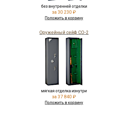
без внутренней отделки
за 30 230 ₽
Положить в корзину
Оружейный сейф СО-2
мягкая отделка изнутри
за 37 840 ₽
Положить в корзину