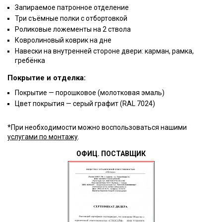
Запираемое патронное отделение
Три съёмные полки с отбортовкой
Роликовые ложементы на 2 ствола
Ковролиновый коврик на дне
Навески на внутренней стороне двери: карман, рамка,
гребёнка
Покрытие и отделка:
Покрытие — порошковое (молотковая эмаль)
Цвет покрытия — серый графит (RAL 7024)
*При необходимости можно воспользоваться нашими
услугами по монтажу
.
ОФИЦ. ПОСТАВЩИК