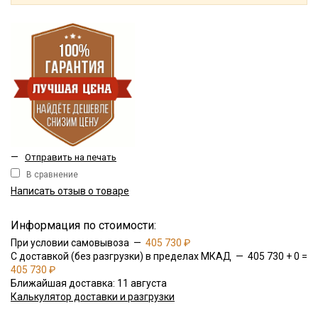
—
Отправить на печать
В сравнение
Написать отзыв о товаре
Информация по стоимости:
При условии самовывоза —
405 730 ₽
С доставкой (без разгрузки) в пределах МКАД — 405 730 + 0 =
405 730 ₽
Ближайшая доставка: 11 августа
Калькулятор доставки и разгрузки