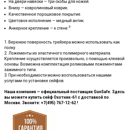
На двери навески — три скобы для ножей.
Внизу — ковролиновый коврик.
Качественное порошковое покрытие.
Цветовое исполнение — медный антик.
3
Анкерное крепление — к стене.
1. Верхнюю поверхность трейзера можно использовать как
полку.
2. Ложементы из эластичного полимерного материала.
Крепление осуществляется произвольно, с помощью клеевой
основы. Возможна комплектация роликовыми ложементами
зажимного типа.
3. При необходимости можно воспользоваться нашими
услугами по установке сейфов.
Наша компания — официальный поставщик GunSafe. Здесь
вы можете купить сейф Охотник-61 с доставкой по
Москве. Звоните: +7(495) 767-12-62 !