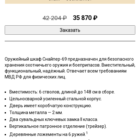
35 870 ₽
42 204 ₽
Оружейный шкаф Снайпер-69 предназначен для безопасного
хранения охотничьего оружия и боеприпасов. Вместительный,
функциональный, надёжный. Отвечает всем требованиям
МВД РФ для физических лиц.
Вместимость: 6 стволов, длиной до 148 см в сборе.
Цельносварной усиленный стальной корпус.
Дверь имеет коробчатую конструкцию.
Толщина металла — 2 мм.
Два сувальдных ключевых замка II класса.
Вертикальное патронное отделение (трейзер).
1
Деревянные ложементы на 6 ружей.