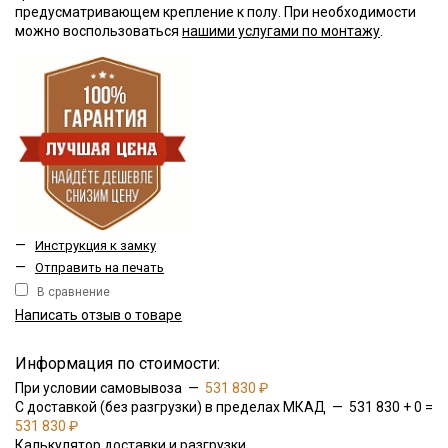
предусматривающем крепление к полу. При необходимости
можно воспользоваться
нашими услугами по монтажу
.
—
Инструкция к замку
—
Отправить на печать
В сравнение
Написать отзыв о товаре
Информация по стоимости:
При условии самовывоза —
531 830 ₽
С доставкой (без разгрузки) в пределах МКАД — 531 830 + 0 =
531 830 ₽
Калькулятор доставки и разгрузки