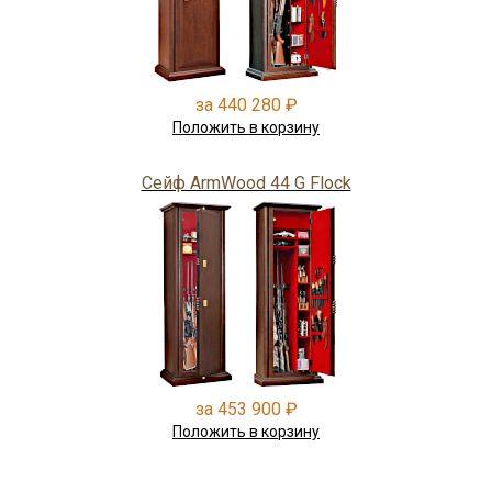
за 440 280 ₽
Положить в корзину
Сейф ArmWood 44 G Flock
за 453 900 ₽
Положить в корзину