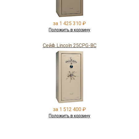
за 1 425 310 ₽
Положить в корзину
Сейф Lincoln 25CPG-BC
за 1 512 400 ₽
Положить в корзину