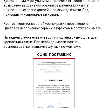
держателями — регулируемая, за счет чего обеспечивается
возможность хранения оружия различной длины. На
внутренней стороне дверей — рамки под списки. Под
приклады — ковролиновый коврик.
Корпус имеет износостойкое покрытие порошкового типа.
Цветовое исполнение: серый с эффектом молотковой эмали.
На задней стенке есть отверстия под анкерные болты для
крепления к стене. При необходимости можно
воспользоваться нашими услугами по монтажу
.
ОФИЦ. ПОСТАВЩИК