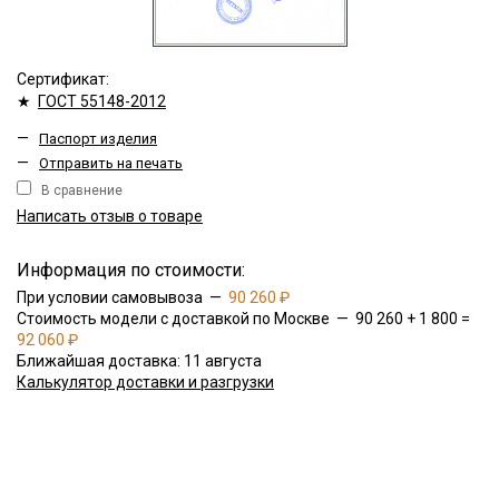
Сертификат:
★
ГОСТ 55148-2012
—
Паспорт изделия
—
Отправить на печать
В сравнение
Написать отзыв о товаре
Информация по стоимости:
При условии самовывоза —
90 260 ₽
Стоимость модели с доставкой по Москве — 90 260 + 1 800 =
92 060 ₽
Ближайшая доставка: 11 августа
Калькулятор доставки и разгрузки