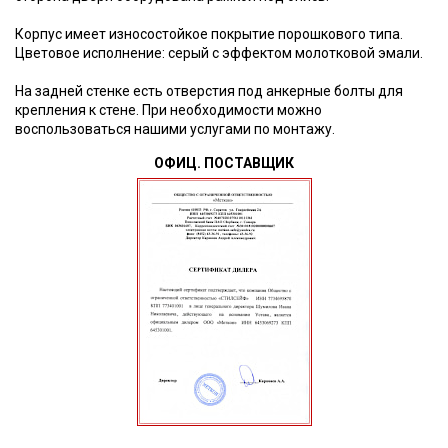
Корпус имеет износостойкое покрытие порошкового типа.
Цветовое исполнение: серый с эффектом молотковой эмали.
На задней стенке есть отверстия под анкерные болты для
крепления к стене. При необходимости можно
воспользоваться нашими услугами по монтажу.
ОФИЦ. ПОСТАВЩИК