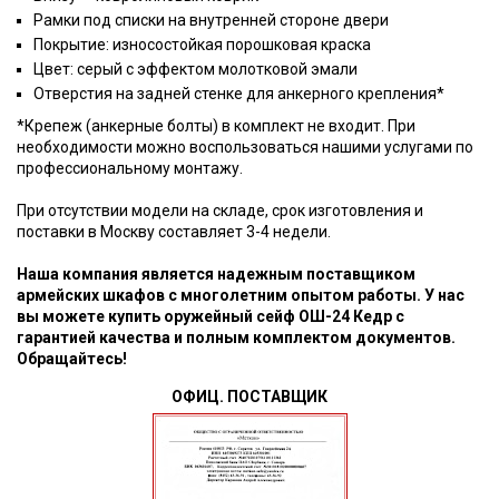
Рамки под списки на внутренней стороне двери
Покрытие: износостойкая порошковая краска
Цвет: серый с эффектом молотковой эмали
Отверстия на задней стенке для анкерного крепления*
*Крепеж (анкерные болты) в комплект не входит. При
необходимости можно воспользоваться нашими услугами по
профессиональному монтажу.
При отсутствии модели на складе, срок изготовления и
поставки в Москву составляет 3-4 недели.
Наша компания является надежным поставщиком
армейских шкафов с многолетним опытом работы. У нас
вы можете купить оружейный сейф ОШ-24 Кедр с
гарантией качества и полным комплектом документов.
Обращайтесь!
ОФИЦ. ПОСТАВЩИК