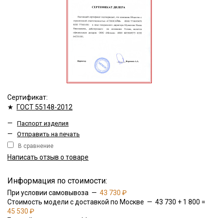
Сертификат:
★
ГОСТ 55148-2012
—
Паспорт изделия
—
Отправить на печать
В сравнение
Написать отзыв о товаре
Информация по стоимости:
При условии самовывоза —
43 730 ₽
Стоимость модели с доставкой по Москве — 43 730 + 1 800 =
45 530 ₽