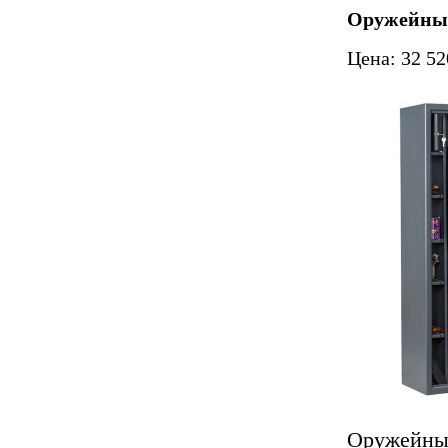
Оружейный
Цена: 32 52
Оружейный