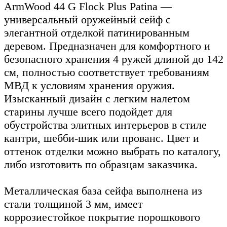
ArmWood 44 G Flock Plus Patina —
универсальный оружейный сейф с
элегантной отделкой патинированным
деревом. Предназначен для комфортного и
безопасного хранения 4 ружей длиной до 142
cм, полностью соответствует требованиям
МВД к условиям хранения оружия.
Изысканный дизайн с легким налетом
старины лучше всего подойдет для
обустройства элитных интерьеров в стиле
кантри, шебби-шик или прованс. Цвет и
оттенок отделки можно выбрать по каталогу,
либо изготовить по образцам заказчика.
Металлическая база сейфа выполнена из
стали толщиной 3 мм, имеет
коррозиестойкое покрытие порошкового