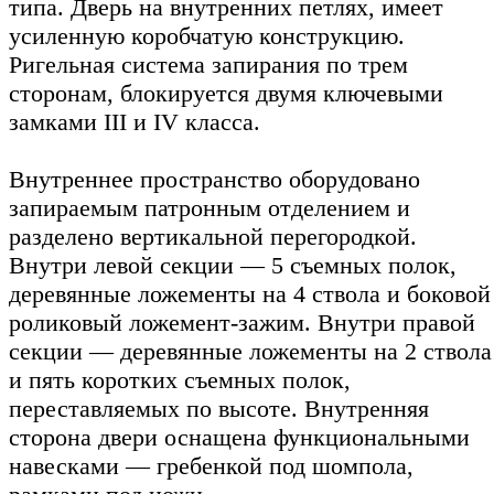
типа. Дверь на внутренних петлях, имеет
усиленную коробчатую конструкцию.
Ригельная система запирания по трем
сторонам, блокируется двумя ключевыми
замками III и IV класса.
Внутреннее пространство оборудовано
запираемым патронным отделением и
разделено вертикальной перегородкой.
Внутри левой секции — 5 съемных полок,
деревянные ложементы на 4 ствола и боковой
роликовый ложемент-зажим. Внутри правой
секции — деревянные ложементы на 2 ствола
и пять коротких съемных полок,
переставляемых по высоте. Внутренняя
сторона двери оснащена функциональными
навесками — гребенкой под шомпола,