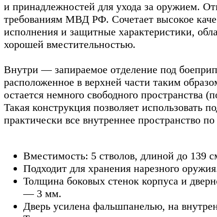
и принадлежностей для ухода за оружием. От
требованиям МВД РФ. Сочетает высокое каче
исполнения и защитные характеристики, обл
хорошей вместительностью.
Внутри — запираемое отделение под боеприп
расположенное в верхней части таким образом
остается немного свободного пространства (по
Такая конструкция позволяет использовать п
практически все внутреннее пространство по
Вместимость: 5 стволов, длиной до 139 см
Подходит для хранения нарезного оружия
Толщина боковых стенок корпуса и дверн
— 3 мм.
Дверь усилена фальшпанелью, на внутрен